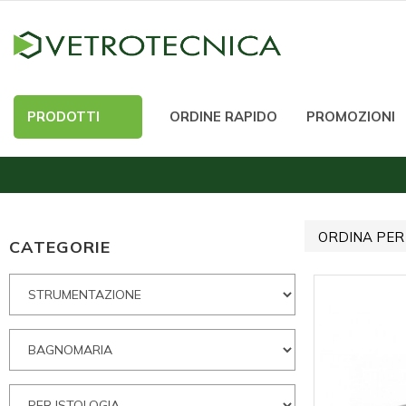
PRODOTTI
ORDINE RAPIDO
PROMOZIONI
ORDINA PER
CATEGORIE