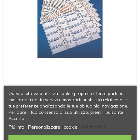
Questo sito web utilizza cookie propri e di terze parti per
migliorare i nostri servizi e mostrarti pubblicità relativa alle
tue preferenze analizzando le tue abitudinidi navigazione.
Per dare il tuo consenso al suo utilizzo, premi il pulsante
Accetta.
ETICHETTE AUTOADESIVE
Piú info
Personalizzare i cookie