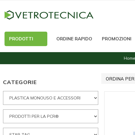
PRODOTTI
ORDINE RAPIDO
PROMOZIONI
Hom
ORDINA PER
CATEGORIE