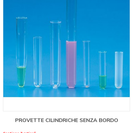
PROVETTE CILINDRICHE SENZA BORDO