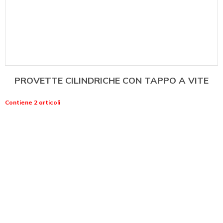
PROVETTE CILINDRICHE CON TAPPO A VITE
Contiene 2 articoli