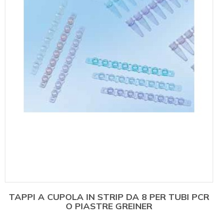
TAPPI A CUPOLA IN STRIP DA 8 PER TUBI PCR
O PIASTRE GREINER