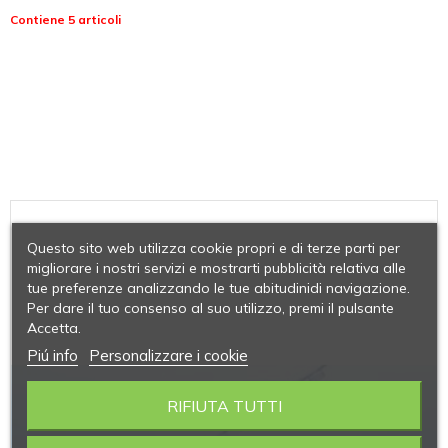
Contiene 5 articoli
Questo sito web utilizza cookie propri e di terze parti per
migliorare i nostri servizi e mostrarti pubblicità relativa alle
tue preferenze analizzando le tue abitudinidi navigazione.
Per dare il tuo consenso al suo utilizzo, premi il pulsante
Accetta.
Piú info
Personalizzare i cookie
RIFIUTA TUTTI