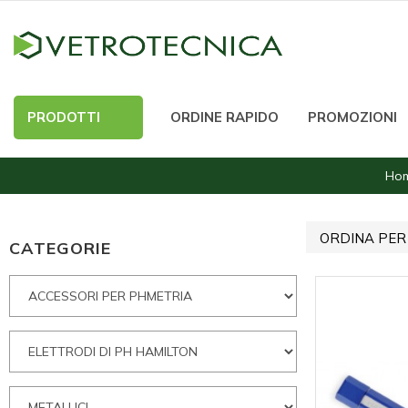
PRODOTTI
ORDINE RAPIDO
PROMOZIONI
Ho
ORDINA PER
CATEGORIE