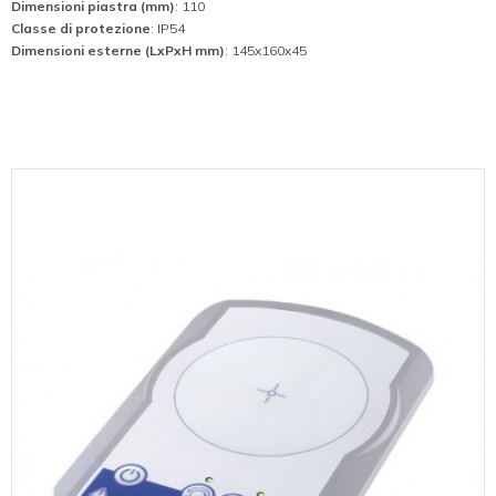
Dimensioni piastra (mm)
: 110
Classe di protezione
: IP54
Dimensioni esterne (LxPxH mm)
: 145x160x45