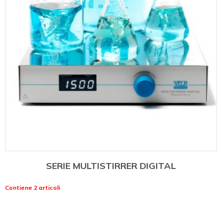
SERIE MULTISTIRRER DIGITAL
Contiene 2 articoli