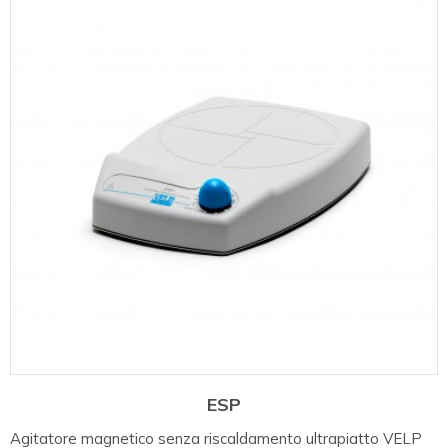
ESP
Agitatore magnetico senza riscaldamento ultrapiatto VELP