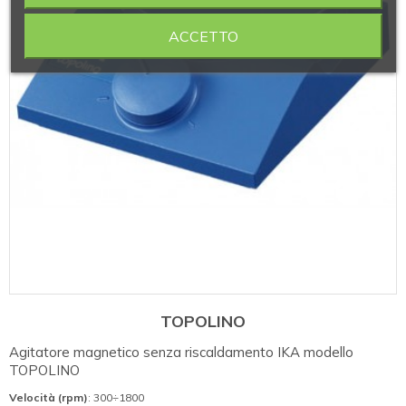
ACCETTO
TOPOLINO
Agitatore magnetico senza riscaldamento IKA modello
TOPOLINO
Velocità (rpm)
: 300÷1800