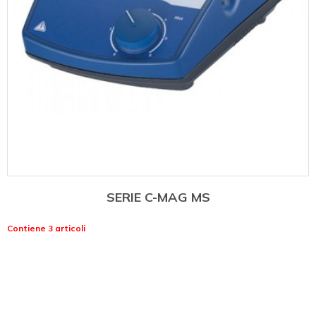
SERIE C-MAG MS
Contiene 3 articoli