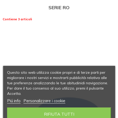
SERIE RO
Contiene 3 articoli
Questo sito web utilizza cookie propri e di terze parti per
migliorare i nostri servizi e mostrarti pubblicità relativa alle
tue preferenze analizzando le tue abitudinidi navigazione.
Per dare il tuo consenso al suo utilizzo, premi il pulsante
Accetta.
Piú info
Personalizzare i cookie
RIFIUTA TUTTI