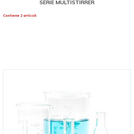
SERIE MULTISTIRRER
Contiene 2 articoli