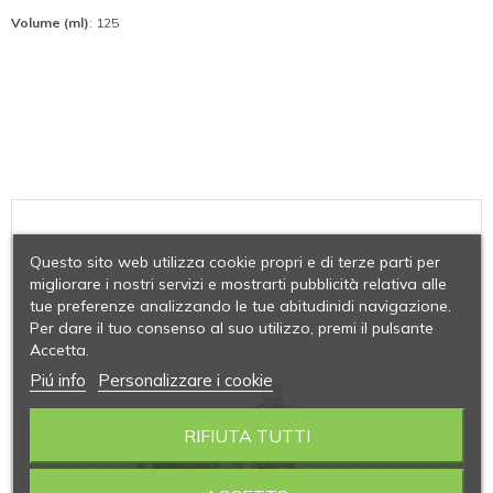
Volume (ml)
: 125
Questo sito web utilizza cookie propri e di terze parti per
migliorare i nostri servizi e mostrarti pubblicità relativa alle
tue preferenze analizzando le tue abitudinidi navigazione.
Per dare il tuo consenso al suo utilizzo, premi il pulsante
Accetta.
Piú info
Personalizzare i cookie
RIFIUTA TUTTI