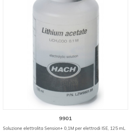
9901
Soluzione elettrolita Sension+ 0,1M per elettrodi ISE, 125 mL