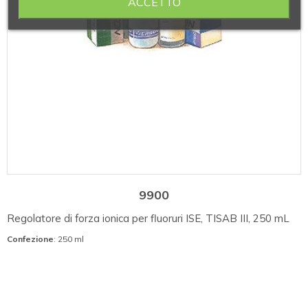
ACCETTO
9900
Regolatore di forza ionica per fluoruri ISE, TISAB III, 250 mL
Confezione
: 250 ml