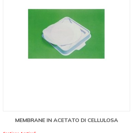
MEMBRANE IN ACETATO DI CELLULOSA