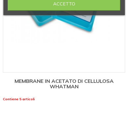
ACCETTO
MEMBRANE IN ACETATO DI CELLULOSA
WHATMAN
Contiene 5 articoli