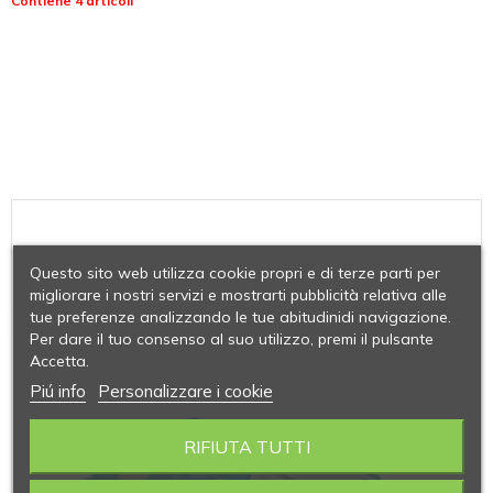
Contiene 4 articoli
Questo sito web utilizza cookie propri e di terze parti per
migliorare i nostri servizi e mostrarti pubblicità relativa alle
tue preferenze analizzando le tue abitudinidi navigazione.
Per dare il tuo consenso al suo utilizzo, premi il pulsante
Accetta.
Piú info
Personalizzare i cookie
RIFIUTA TUTTI