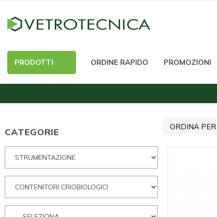
PRODOTTI
ORDINE RAPIDO
PROMOZIONI
ORDINA PER
CATEGORIE