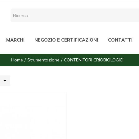
MARCHI
NEGOZIO E CERTIFICAZIONI
CONTATTI
Home
Strumentazione
CONTENITORI CRIOBIOLOGICI
