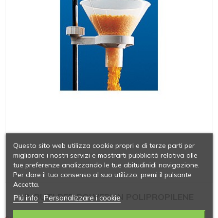
Questo sito web utilizza cookie propri e di terze parti per
migliorare i nostri servizi e mostrarti pubblicità relativa alle
tue preferenze analizzando le tue abitudinidi navigazione.
Per dare il tuo consenso al suo utilizzo, premi il pulsante
Accetta.
IMBUTI PER POLVERI IN POLIPROPILENE
Piú info
Personalizzare i cookie