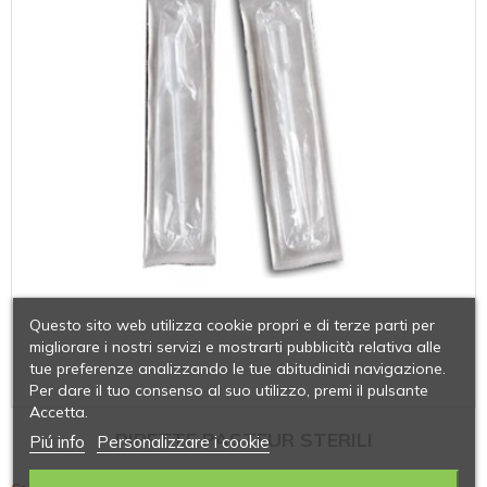
Questo sito web utilizza cookie propri e di terze parti per
migliorare i nostri servizi e mostrarti pubblicità relativa alle
tue preferenze analizzando le tue abitudinidi navigazione.
Per dare il tuo consenso al suo utilizzo, premi il pulsante
Accetta.
PIPETTE PASTEUR STERILI
Piú info
Personalizzare i cookie