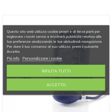
Questo sito web utilizza cookie propri e di terze parti per
migliorare i nostri servizi e mostrarti pubblicità relativa alle
tue preferenze analizzando le tue abitudinidi navigazione.
Per dare il tuo consenso al suo utilizzo, premi il pulsante
Accetta.
Piú info
Personalizzare i cookie
RIFIUTA TUTTI
ACCETTO