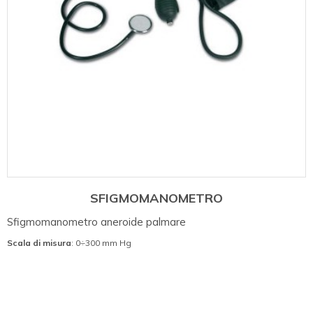
SFIGMOMANOMETRO
Sfigmomanometro aneroide palmare
Scala di misura
: 0÷300 mm Hg