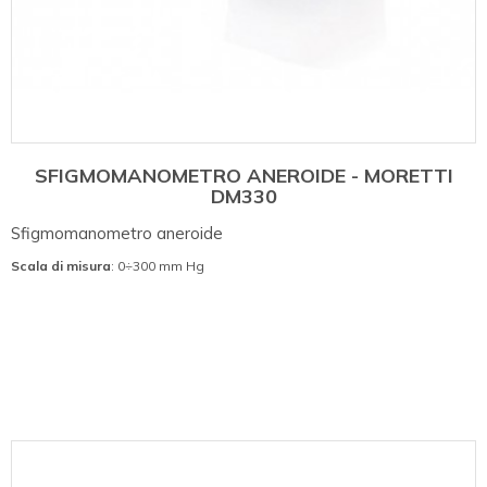
SFIGMOMANOMETRO ANEROIDE - MORETTI
DM330
Sfigmomanometro aneroide
Scala di misura
: 0÷300 mm Hg