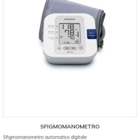
SFIGMOMANOMETRO
Sfigmomanometro automatico digitale