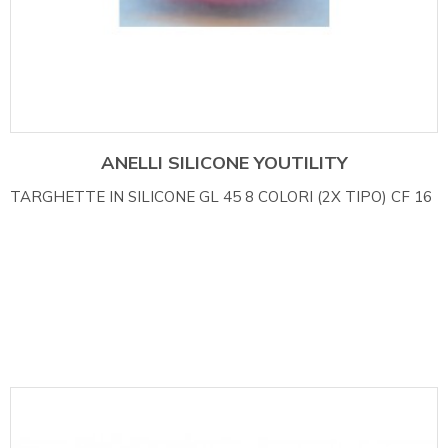
ANELLI SILICONE YOUTILITY
TARGHETTE IN SILICONE GL 45 8 COLORI (2X TIPO) CF 16