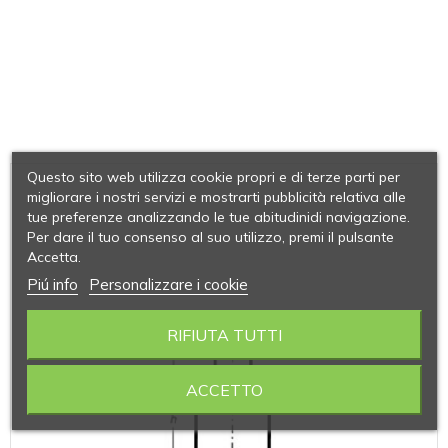
Questo sito web utilizza cookie propri e di terze parti per
migliorare i nostri servizi e mostrarti pubblicità relativa alle
tue preferenze analizzando le tue abitudinidi navigazione.
Per dare il tuo consenso al suo utilizzo, premi il pulsante
Accetta.
Piú info
Personalizzare i cookie
RIFIUTA TUTTI
ACCETTO