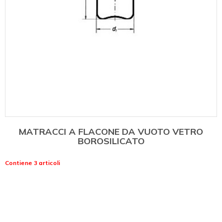
MATRACCI A FLACONE DA VUOTO VETRO
BOROSILICATO
Contiene 3 articoli