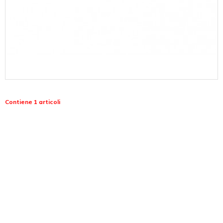
Contiene 1 articoli