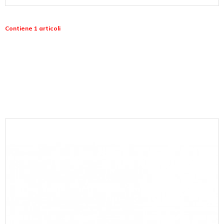
Contiene 1 articoli