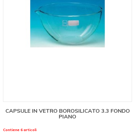
CAPSULE IN VETRO BOROSILICATO 3.3 FONDO
PIANO
Contiene 6 articoli