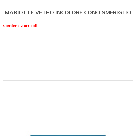
MARIOTTE VETRO INCOLORE CONO SMERIGLIO
Contiene 2 articoli