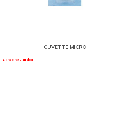
CUVETTE MICRO
Contiene 7 articoli