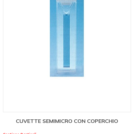
CUVETTE SEMIMICRO CON COPERCHIO