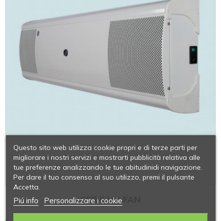
Questo sito web utilizza cookie propri e di terze parti per
migliorare i nostri servizi e mostrarti pubblicità relativa alle
tue preferenze analizzando le tue abitudinidi navigazione.
Per dare il tuo consenso al suo utilizzo, premi il pulsante
Accetta.
SERIE UV-FAN
Piú info
Personalizzare i cookie