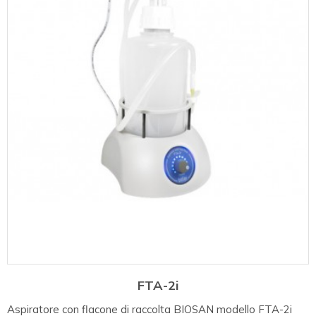
FTA-2i
Aspiratore con flacone di raccolta BIOSAN modello FTA-2i