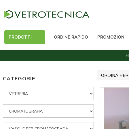
PRODOTTI
ORDINE RAPIDO
PROMOZIONI
H
ORDINA PER
CATEGORIE