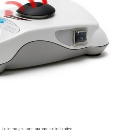
Le immagini sono puramente indicative