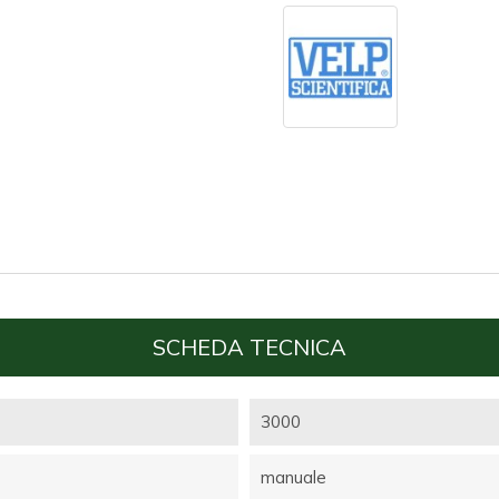
SCHEDA TECNICA
3000
manuale