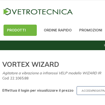
PRODOTTI
ORDINE RAPIDO
PROMOZIONI
VORTEX WIZARD
Agitatore a vibrazione a infrarossi VELP modello WIZARD IR
Cod:
22.1065.88
Effettua il login per visualizzare il prezzo
ACCEDI/REGISTR