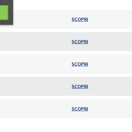
SCOPRI
SCOPRI
SCOPRI
SCOPRI
SCOPRI