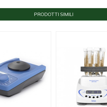
PRODOTTI SIMILI