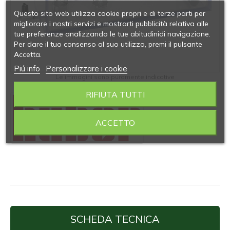
Questo sito web utilizza cookie propri e di terze parti per
migliorare i nostri servizi e mostrarti pubblicità relativa alle
tue preferenze analizzando le tue abitudinidi navigazione.
Per dare il tuo consenso al suo utilizzo, premi il pulsante
Accetta.
Piú info
Personalizzare i cookie
Le immagini sono puramente indicative
RIFIUTA TUTTI
ACCETTO
SCHEDA TECNICA