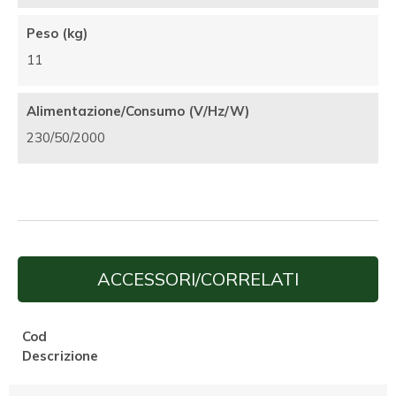
Peso (kg)
11
Alimentazione/Consumo (V/Hz/W)
230/50/2000
ACCESSORI/CORRELATI
Cod
Descrizione