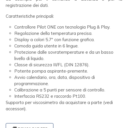
registrazione dei dati.
Caratteristiche principali:
Controllore Pilot ONE con tecnologia Plug & Play.
Regolazione della temperatura precisa.
Display a colori 5.7" con funzione grafica.
Comoda guida utente in 6 lingue.
Protezione dalle sovratemperature e da un basso
livello di liquido.
Classe di sicurezza III/FL (DIN 12876).
Potente pompa aspirante-premente.
Avvio calendario, ora, data, dispositivo di
programmazione.
Calibrazione a 5 punti per sensore di controllo.
Interfaccia RS232 e raccordo Pt100.
Supporto per viscosimetro da acquistare a parte (vedi
accessori).