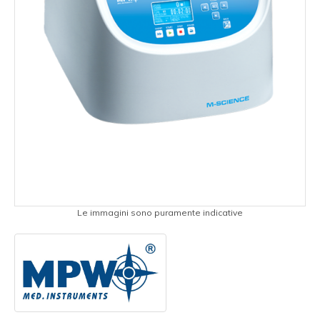
Le immagini sono puramente indicative