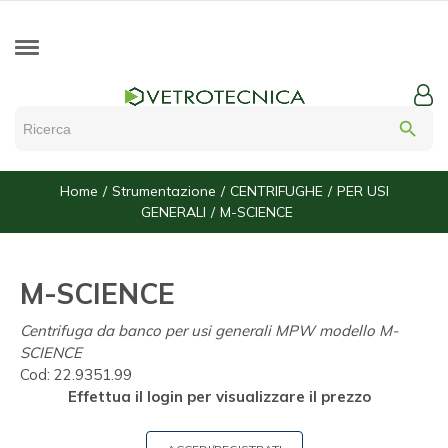
search
Home
Strumentazione
CENTRIFUGHE
PER USI
GENERALI
M-SCIENCE
M-SCIENCE
Centrifuga da banco per usi generali MPW modello M-
SCIENCE
Cod:
22.9351.99
Effettua il login per visualizzare il prezzo