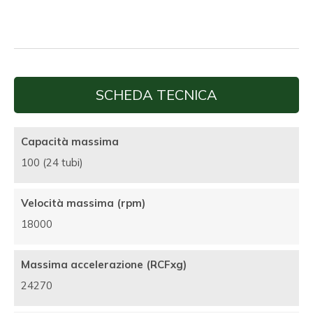
SCHEDA TECNICA
Capacità massima
100 (24 tubi)
Velocità massima (rpm)
18000
Massima accelerazione (RCFxg)
24270