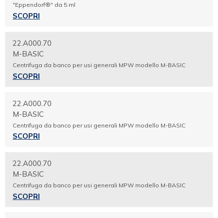
"Eppendorf®" da 5 ml
SCOPRI
22.A000.70
M-BASIC
Centrifuga da banco per usi generali MPW modello M-BASIC
SCOPRI
22.A000.70
M-BASIC
Centrifuga da banco per usi generali MPW modello M-BASIC
SCOPRI
22.A000.70
M-BASIC
Centrifuga da banco per usi generali MPW modello M-BASIC
SCOPRI