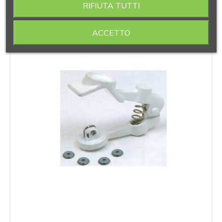
RIFIUTA TUTTI
ACCETTO