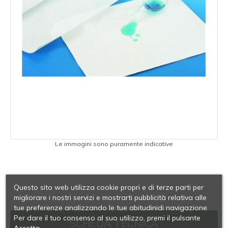
Le immagini sono puramente indicative
Questo sito web utilizza cookie propri e di terze parti per
migliorare i nostri servizi e mostrarti pubblicità relativa alle
tue preferenze analizzando le tue abitudinidi navigazione.
Per dare il tuo consenso al suo utilizzo, premi il pulsante
SCHEDA TECNICA
Accetta.