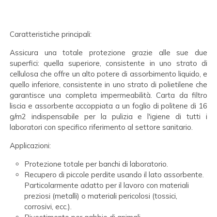
Caratteristiche principali:
Assicura una totale protezione grazie alle sue due
superfici: quella superiore, consistente in uno strato di
cellulosa che offre un alto potere di assorbimento liquido, e
quello inferiore, consistente in uno strato di polietilene che
garantisce una completa impermeabilità. Carta da filtro
liscia e assorbente accoppiata a un foglio di politene di 16
g/m2 indispensabile per la pulizia e l'igiene di tutti i
laboratori con specifico riferimento al settore sanitario.
Applicazioni:
Protezione totale per banchi di laboratorio.
Recupero di piccole perdite usando il lato assorbente.
Particolarmente adatto per il lavoro con materiali
preziosi (metalli) o materiali pericolosi (tossici,
corrosivi, ecc.).