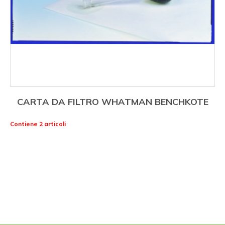
CARTA DA FILTRO WHATMAN BENCHKOTE
Contiene 2 articoli