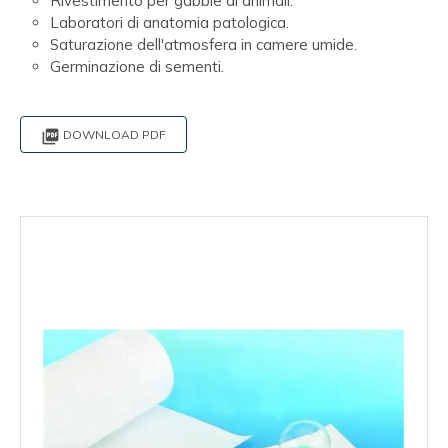
Rivestimento per gabbie di animali.
Laboratori di anatomia patologica.
Saturazione dell'atmosfera in camere umide.
Germinazione di sementi.

DOWNLOAD PDF