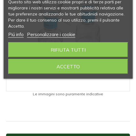
Questo sito web utilizza cookie propri e di terze parti per
migliorare i nostri servizi e mostrarti pubblicità relativa alle
tue preferenze analizzando le tue abitudinidi navigazione.
Per dare il tuo consenso al suo utilizzo, premi il pulsante
Accetta.
Piú info
Personalizzare i cookie
RIFIUTA TUTTI
ACCETTO
Le immagini sono puramente indicative