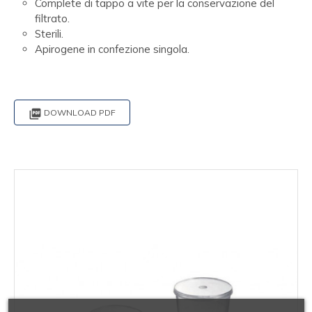
Complete di tappo a vite per la conservazione del
filtrato.
Sterili.
Apirogene in confezione singola.

DOWNLOAD PDF