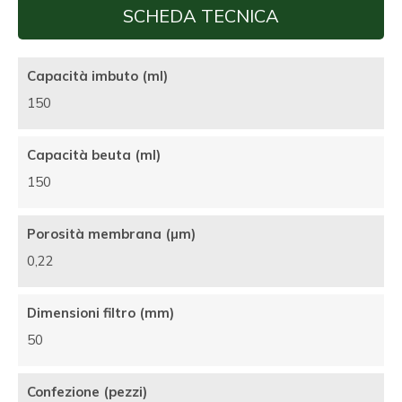
SCHEDA TECNICA
Capacità imbuto (ml)
150
Capacità beuta (ml)
150
Porosità membrana (µm)
0,22
Dimensioni filtro (mm)
50
Confezione (pezzi)