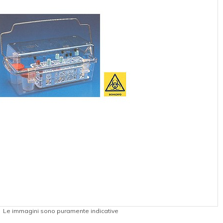
Le immagini sono puramente indicative