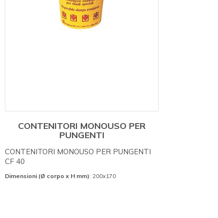
CONTENITORI MONOUSO PER
PUNGENTI
CONTENITORI MONOUSO PER PUNGENTI
CF 40
Dimensioni (Ø corpo x H mm)
: 200x170