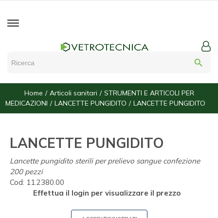
search
Home
Articoli sanitari
STRUMENTI E ARTICOLI PER
MEDICAZIONI
LANCETTE PUNGIDITO
LANCETTE PUNGIDITO
LANCETTE PUNGIDITO
Lancette pungidito sterili per prelievo sangue confezione
200 pezzi
Cod:
11.2380.00
Effettua il login per visualizzare il prezzo