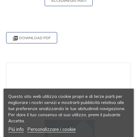
ACCEDI/REGISTRATI

DOWNLOAD PDF
Questo sito web utilizza cookie propri e di terze parti per
migliorare i nostri servizi e mostrarti pubblicità relativa alle
tue preferenze analizzando le tue abitudinidi navigazione.
Per dare il tuo consenso al suo utilizzo, premi il pulsante
Accetta.
Piú info
Personalizzare i cookie