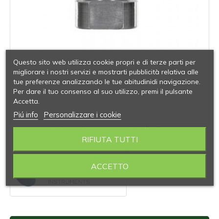
Questo sito web utilizza cookie propri e di terze parti per
migliorare i nostri servizi e mostrarti pubblicità relativa alle
tue preferenze analizzando le tue abitudinidi navigazione.
Per dare il tuo consenso al suo utilizzo, premi il pulsante
Accetta.
Piú info
Personalizzare i cookie
Le immagini sono puramente indicative
RIFIUTA TUTTI
ACCETTO