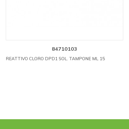
84710103
REATTIVO CLORO DPD1 SOL. TAMPONE ML 15