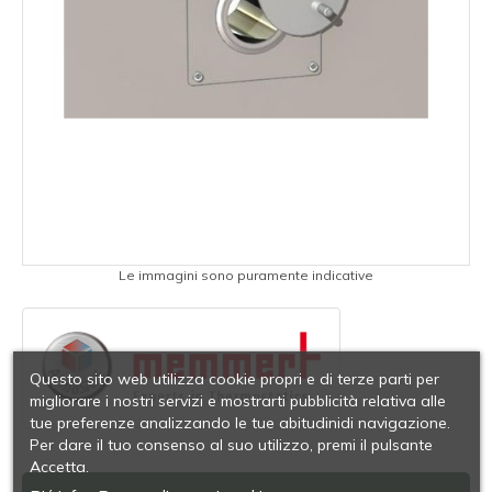
Le immagini sono puramente indicative
Questo sito web utilizza cookie propri e di terze parti per
migliorare i nostri servizi e mostrarti pubblicità relativa alle
tue preferenze analizzando le tue abitudinidi navigazione.
Per dare il tuo consenso al suo utilizzo, premi il pulsante
Accetta.