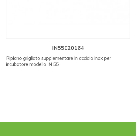
IN55E20164
Ripiano grigliato supplementare in acciaio inox per
incubatore modello IN 55