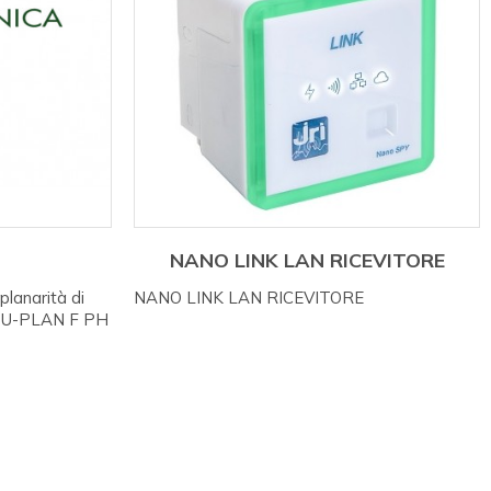
NANO LINK LAN RICEVITORE
planarità di
NANO LINK LAN RICEVITORE
D U-PLAN F PH