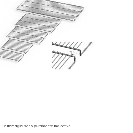
Le immagini sono puramente indicative