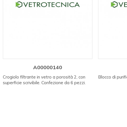
A00000140
Crogiolo filtrante in vetro a porosità 2, con
Blocco di puri
superficie scrivibile. Confezione da 6 pezzi.