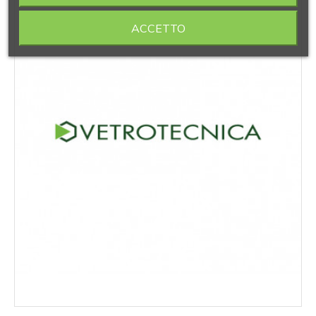
ACCETTO