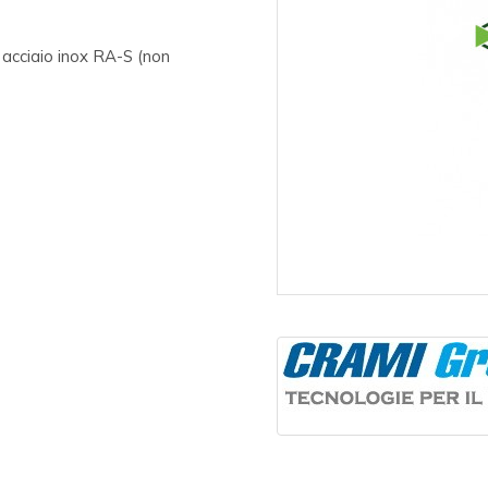
n acciaio inox RA-S (non