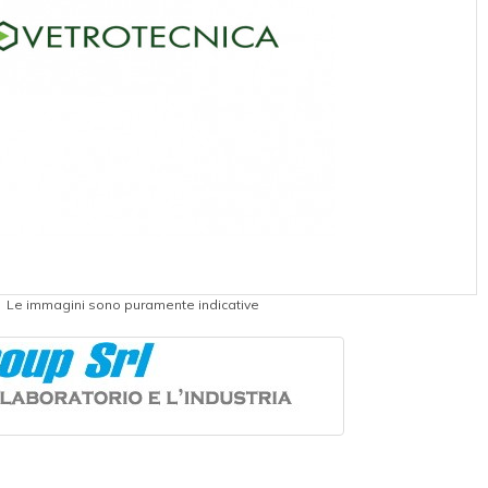
Le immagini sono puramente indicative