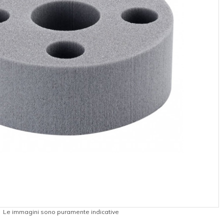
Le immagini sono puramente indicative