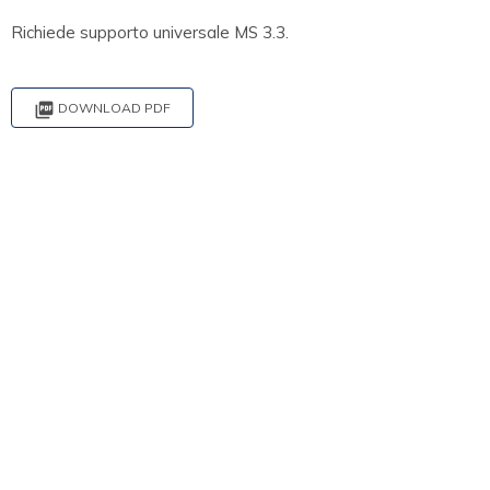
Richiede supporto universale MS 3.3.

DOWNLOAD PDF