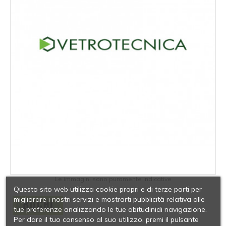
Le immagini sono puramente indicative
Questo sito web utilizza cookie propri e di terze parti per
migliorare i nostri servizi e mostrarti pubblicità relativa alle
tue preferenze analizzando le tue abitudinidi navigazione.
Per dare il tuo consenso al suo utilizzo, premi il pulsante