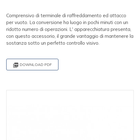
Comprensivo di terminale di raffreddamento ed attacco
per vuoto. La conversione ha luogo in pochi minuti con un
ridotto numero di operazioni. L' apparecchiatura presenta,
con questo accessorio, il grande vantaggio di mantenere la
sostanza sotto un perfetto controllo visivo.

DOWNLOAD PDF