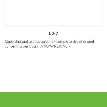
L0-7
Coperchio piatto in acciaio inox completo di set di anelli
concentrici per bagni WNB/WNE/ONE 7.