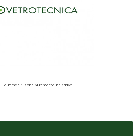
Le immagini sono puramente indicative