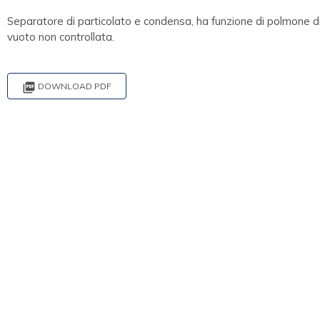
Separatore di particolato e condensa, ha funzione di polmone d
vuoto non controllata.

DOWNLOAD PDF