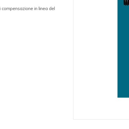
i compensazione in linea del