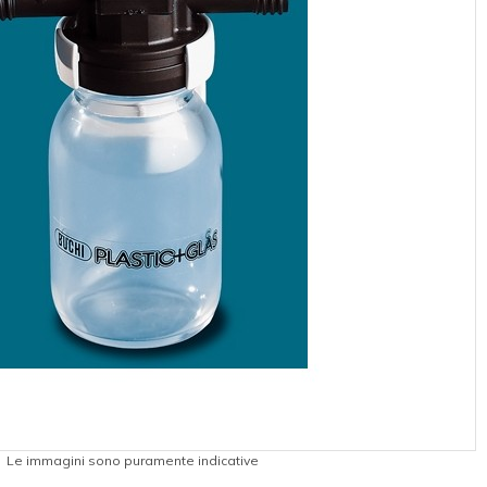
Le immagini sono puramente indicative