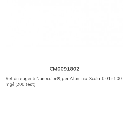
CM0091802
Set di reagenti Nanocolor®, per Alluminio. Scala: 0,01÷1,00
mg/l (200 test).