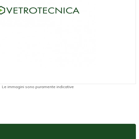
Le immagini sono puramente indicative