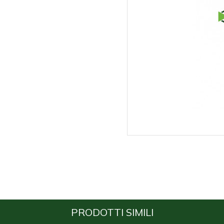
PRODOTTI SIMILI