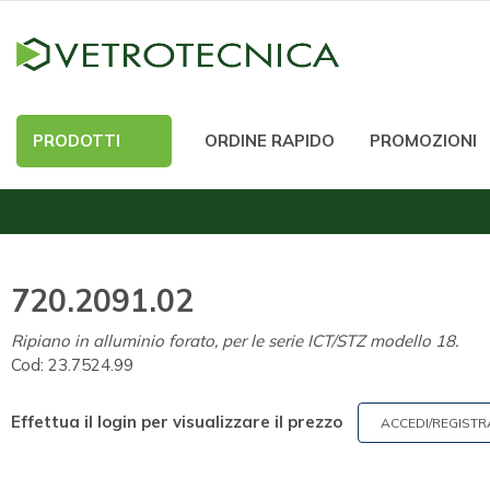
PRODOTTI
ORDINE RAPIDO
PROMOZIONI
720.2091.02
Ripiano in alluminio forato, per le serie ICT/STZ modello 18.
Cod:
23.7524.99
Effettua il login per visualizzare il prezzo
ACCEDI/REGISTR