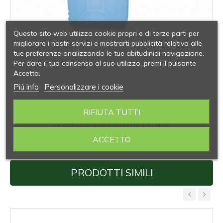
Questo sito web utilizza cookie propri e di terze parti per
migliorare i nostri servizi e mostrarti pubblicità relativa alle
tue preferenze analizzando le tue abitudinidi navigazione.
Per dare il tuo consenso al suo utilizzo, premi il pulsante
Accetta.
Piú info
Personalizzare i cookie
RIFIUTA TUTTI
Le immagini sono puramente indicative
ACCETTO
PRODOTTI SIMILI
‹
›