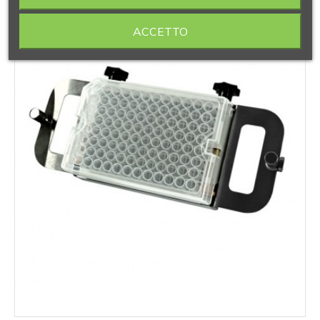
ACCETTO