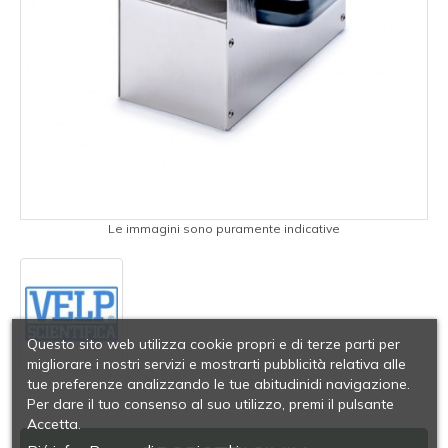
Le immagini sono puramente indicative
Questo sito web utilizza cookie propri e di terze parti per
migliorare i nostri servizi e mostrarti pubblicità relativa alle
tue preferenze analizzando le tue abitudinidi navigazione.
Per dare il tuo consenso al suo utilizzo, premi il pulsante
Accetta.