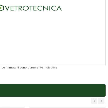
Le immagini sono puramente indicative
‹
›