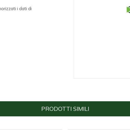
izzati i dati di
PRODOTTI SIMILI