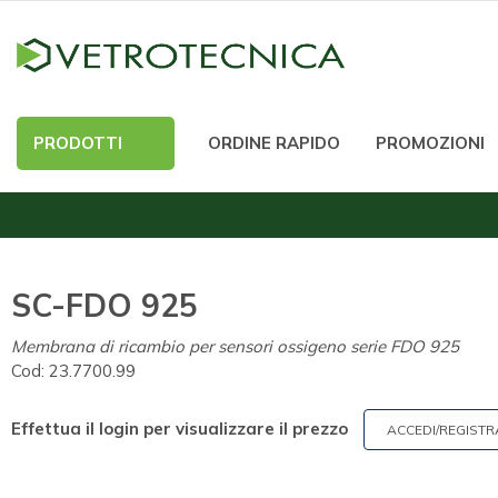
PRODOTTI
ORDINE RAPIDO
PROMOZIONI
SC-FDO 925
Membrana di ricambio per sensori ossigeno serie FDO 925
Cod:
23.7700.99
Effettua il login per visualizzare il prezzo
ACCEDI/REGISTR