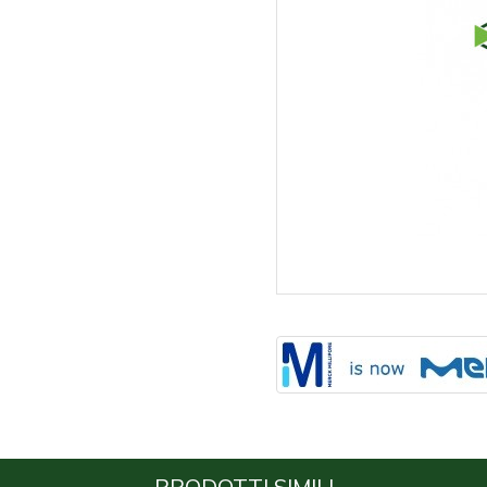
PRODOTTI SIMILI