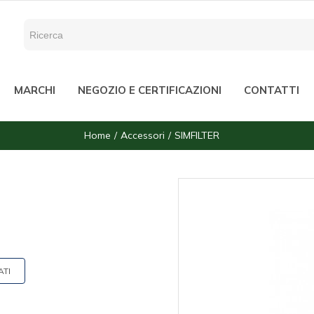
MARCHI
NEGOZIO E CERTIFICAZIONI
CONTATTI
Home
Accessori
SIMFILTER
ATI