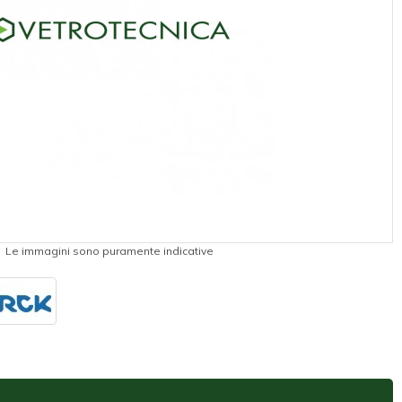
Le immagini sono puramente indicative