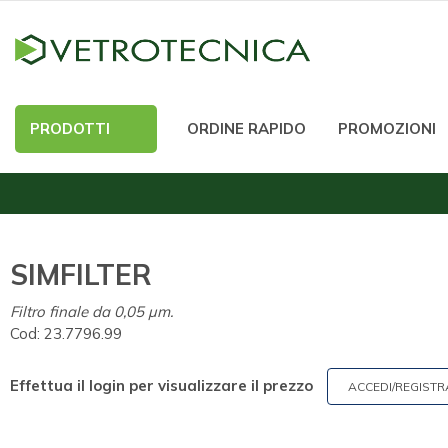
PRODOTTI
ORDINE RAPIDO
PROMOZIONI
SIMFILTER
Filtro finale da 0,05 µm.
Cod:
23.7796.99
Effettua il login per visualizzare il prezzo
ACCEDI/REGISTR