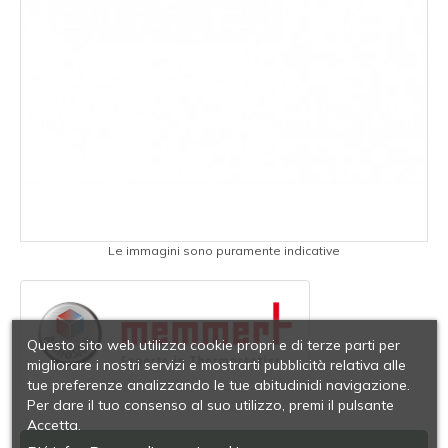
Le immagini sono puramente indicative
Questo sito web utilizza cookie propri e di terze parti per
migliorare i nostri servizi e mostrarti pubblicità relativa alle
tue preferenze analizzando le tue abitudinidi navigazione.
Per dare il tuo consenso al suo utilizzo, premi il pulsante
Accetta.