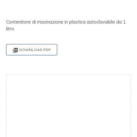
Contenitore di macinazione in plastica autoclavabile da 1
litro.

DOWNLOAD PDF