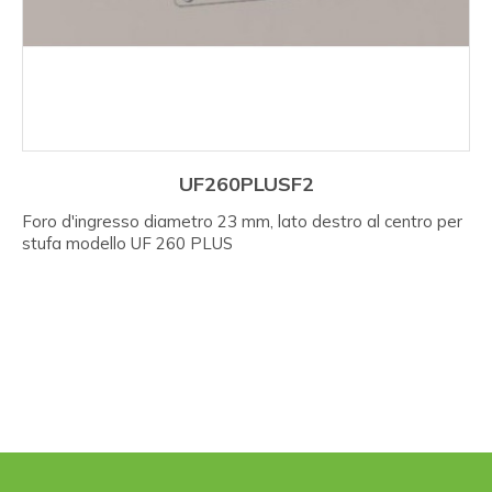
UF260PLUSF2
Foro d'ingresso diametro 23 mm, lato destro al centro per
stufa modello UF 260 PLUS