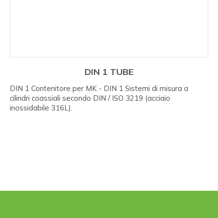
DIN 1 TUBE
DIN 1 Contenitore per MK - DIN 1 Sistemi di misura a
cilindri coassiali secondo DIN / ISO 3219 (acciaio
inossidabile 316L).