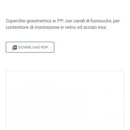
Coperchio gravimetrico in PP, con canali di fuoriuscita, per
contenitore di macinazione in vetro od acciaio inox.

DOWNLOAD PDF