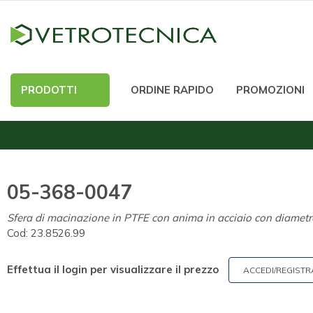
PRODOTTI
ORDINE RAPIDO
PROMOZIONI
05-368-0047
Sfera di macinazione in PTFE con anima in acciaio con diamet
Cod:
23.8526.99
Effettua il login per visualizzare il prezzo
ACCEDI/REGISTR