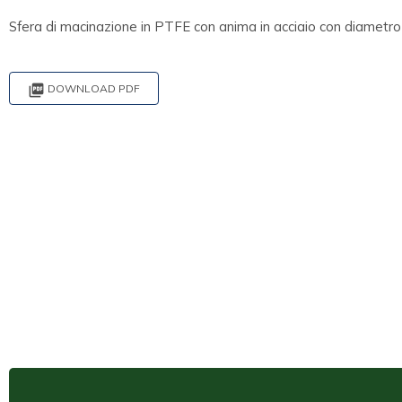
Sfera di macinazione in PTFE con anima in acciaio con diametro

DOWNLOAD PDF