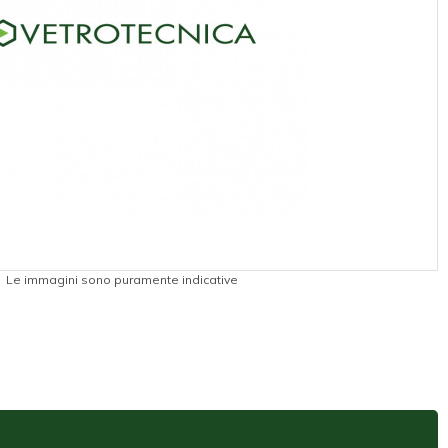
Le immagini sono puramente indicative