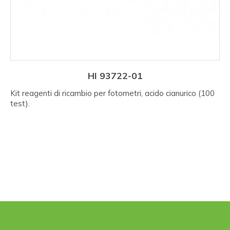
HI 93722-01
Kit reagenti di ricambio per fotometri, acido cianurico (100
test).