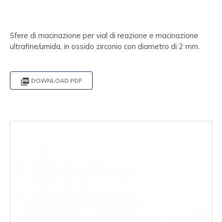
Sfere di macinazione per vial di reazione e macinazione
ultrafine/umida, in ossido zirconio con diametro di 2 mm.

DOWNLOAD PDF