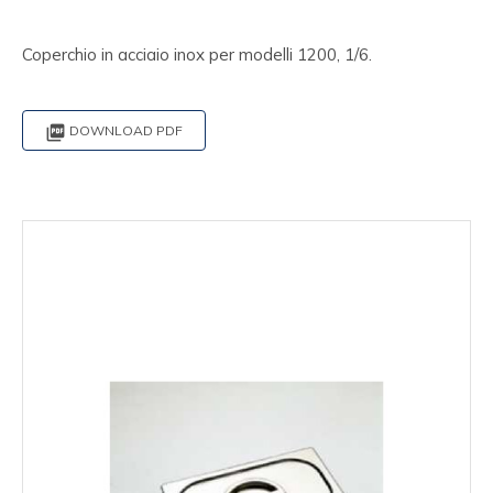
Coperchio in acciaio inox per modelli 1200, 1/6.

DOWNLOAD PDF