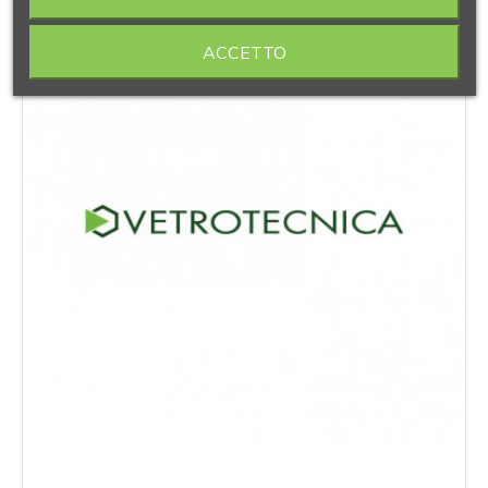
ACCETTO