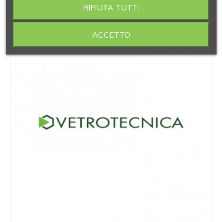
RIFIUTA TUTTI
ACCETTO