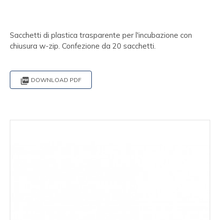
Sacchetti di plastica trasparente per l'incubazione con
chiusura w-zip. Confezione da 20 sacchetti.

DOWNLOAD PDF