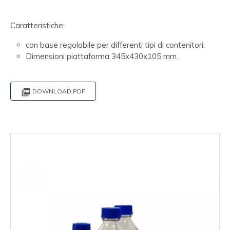
Caratteristiche:
con base regolabile per differenti tipi di contenitori.
Dimensioni piattaforma 345x430x105 mm.

DOWNLOAD PDF