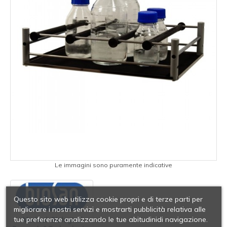
Le immagini sono puramente indicative
Questo sito web utilizza cookie propri e di terze parti per
migliorare i nostri servizi e mostrarti pubblicità relativa alle
tue preferenze analizzando le tue abitudinidi navigazione.