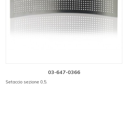
03-647-0366
Setaccio sezione 0,5.